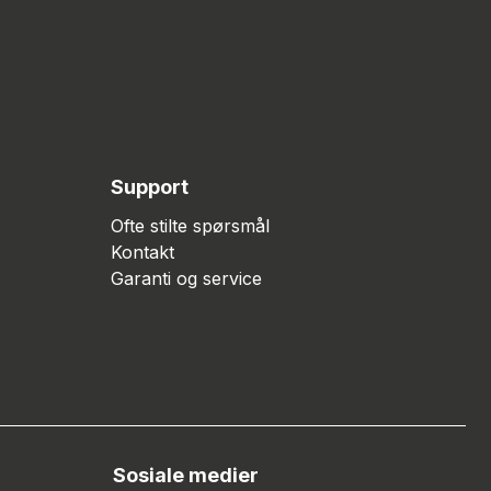
Support
Ofte stilte spørsmål
Kontakt
Garanti og service
Sosiale medier