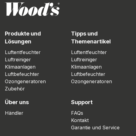
Produkte und
Tipps und
Lösungen
Themenartikel
Luftentfeuchter
Luftentfeuchter
Luftreiniger
Luftreiniger
Klimaanlagen
Klimaanlagen
Luftbefeuchter
Luftbefeuchter
Ozongeneratoren
Ozongeneratoren
Zubehör
Über uns
Support
Händler
FAQs
Kontakt
Garantie und Service