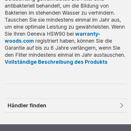
antibakteriell behandelt, um die Bildung von
Bakterien im stehenden Wasser zu verhindern.
Tauschen Sie sie mindestens einmal im Jahr aus,
um eine optimale Leistung zu gewährleisten. Wenn
Sie Ihren Geneva HSW90 bei
warranty-
woods.com
registriert haben, können Sie die
Garantie auf bis zu 6 Jahre verlängern, wenn Sie
den Filter mindestens einmal im Jahr austauschen.
Vollständige Beschreibung des Produkts
Händler finden