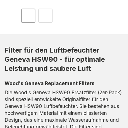
Filter für den Luftbefeuchter
Geneva HSW90 - für optimale
Leistung und saubere Luft
Wood's Geneva Replacement Filters
Die Wood's Geneva HSW90 Ersatzfilter (2er-Pack)
sind speziell entwickelte Originalfilter für den
Geneva HSW90 Luftbefeuchter. Sie bestehen aus
hochwertigem Material mit einem plissierten
Design, das eine maximale Wasseraufnahme und
Befeuchtung gewährleistet. Die Filter sind