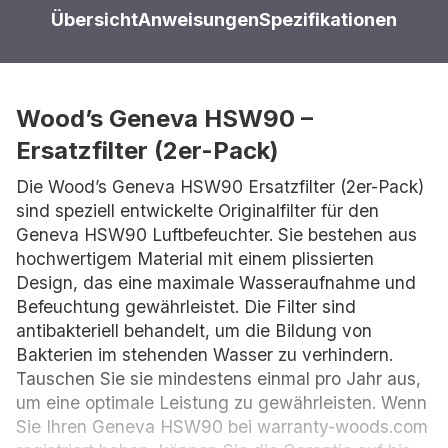
Übersicht
Anweisungen
Spezifikationen
Wood’s Geneva HSW90 –
Ersatzfilter (2er-Pack)
Die Wood’s Geneva HSW90 Ersatzfilter (2er-Pack)
sind speziell entwickelte Originalfilter für den
Geneva HSW90 Luftbefeuchter. Sie bestehen aus
hochwertigem Material mit einem plissierten
Design, das eine maximale Wasseraufnahme und
Befeuchtung gewährleistet. Die Filter sind
antibakteriell behandelt, um die Bildung von
Bakterien im stehenden Wasser zu verhindern.
Tauschen Sie sie mindestens einmal pro Jahr aus,
um eine optimale Leistung zu gewährleisten. Wenn
Sie Ihren Geneva HSW90 bei warranty-woods.com