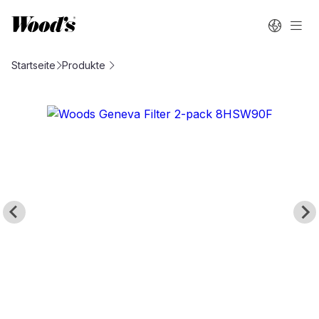
Startseite
Produkte