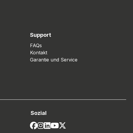
Support
FAQs
Kontakt
Garantie und Service
Sozial