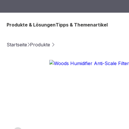
Produkte & Lösungen
Tipps & Themenartikel
Startseite
Produkte