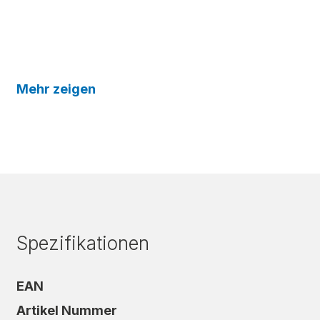
Mehr zeigen
Spezifikationen
EAN
Artikel Nummer