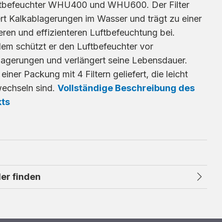
ftbefeuchter WHU400 und WHU600. Der Filter
rt Kalkablagerungen im Wasser und trägt zu einer
ren und effizienteren Luftbefeuchtung bei.
em schützt er den Luftbefeuchter vor
lagerungen und verlängert seine Lebensdauer.
 einer Packung mit 4 Filtern geliefert, die leicht
echseln sind.
Vollständige Beschreibung des
kts
er finden