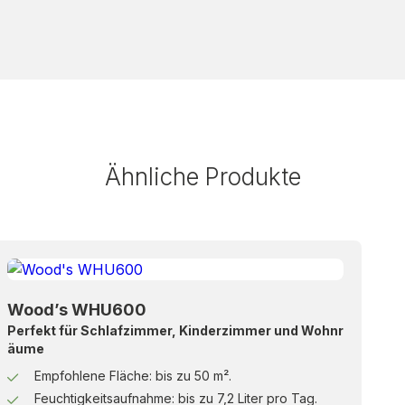
Ähnliche Produkte
Wood’s WHU600
Perfekt für Schlafzimmer, Kinderzimmer und Wohnr
äume
Empfohlene Fläche: bis zu 50 m².
Feuchtigkeitsaufnahme: bis zu 7,2 Liter pro Tag.