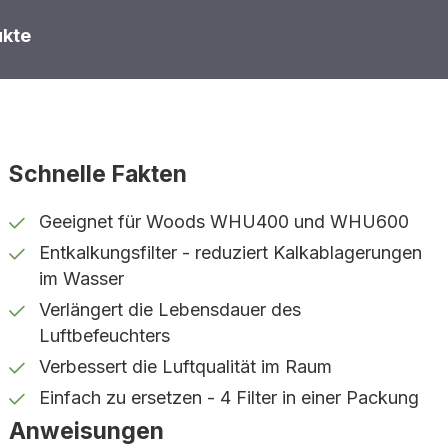
ukte
Schnelle Fakten
Geeignet für Woods WHU400 und WHU600
Entkalkungsfilter - reduziert Kalkablagerungen
im Wasser
Verlängert die Lebensdauer des
Luftbefeuchters
Verbessert die Luftqualität im Raum
Einfach zu ersetzen - 4 Filter in einer Packung
Anweisungen