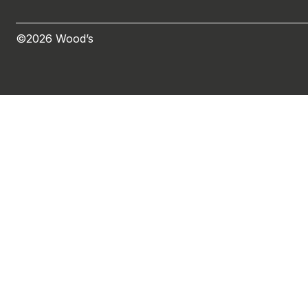
©2026 Wood’s