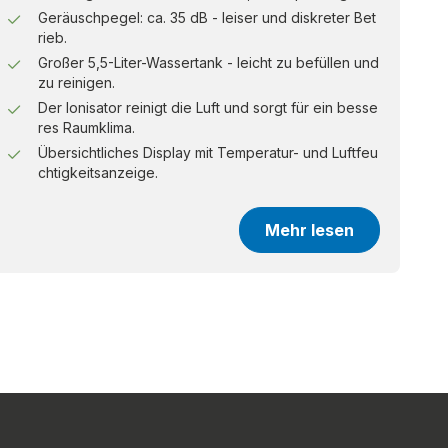
Geräuschpegel: ca. 35 dB - leiser und diskreter Bet
rieb.
Großer 5,5-Liter-Wassertank - leicht zu befüllen und
zu reinigen.
Der Ionisator reinigt die Luft und sorgt für ein besse
res Raumklima.
Übersichtliches Display mit Temperatur- und Luftfeu
chtigkeitsanzeige.
Mehr lesen