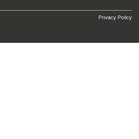
Privacy Policy