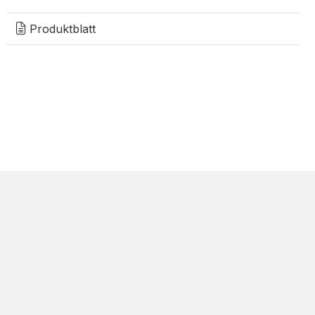
Produktblatt