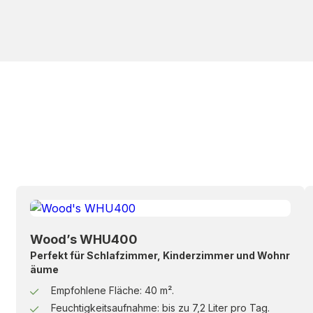
Wood’s WHU400
Perfekt für Schlafzimmer, Kinderzimmer und Wohnr
äume
Empfohlene Fläche: 40 m².
Feuchtigkeitsaufnahme: bis zu 7,2 Liter pro Tag.