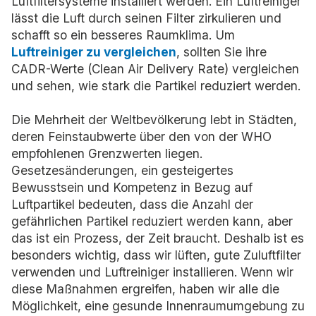
Luftfiltersysteme installiert werden. Ein Luftreiniger
lässt die Luft durch seinen Filter zirkulieren und
schafft so ein besseres Raumklima. Um
Luftreiniger zu vergleichen
, sollten Sie ihre
CADR-Werte (Clean Air Delivery Rate) vergleichen
und sehen, wie stark die Partikel reduziert werden.
Die Mehrheit der Weltbevölkerung lebt in Städten,
deren Feinstaubwerte über den von der WHO
empfohlenen Grenzwerten liegen.
Gesetzesänderungen, ein gesteigertes
Bewusstsein und Kompetenz in Bezug auf
Luftpartikel bedeuten, dass die Anzahl der
gefährlichen Partikel reduziert werden kann, aber
das ist ein Prozess, der Zeit braucht. Deshalb ist es
besonders wichtig, dass wir lüften, gute Zuluftfilter
verwenden und Luftreiniger installieren. Wenn wir
diese Maßnahmen ergreifen, haben wir alle die
Möglichkeit, eine gesunde Innenraumumgebung zu