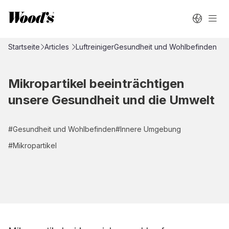
Startseite
Articles
Luftreiniger
Gesundheit und Wohlbefinden
Mikropartikel beeinträchtigen
unsere Gesundheit und die Umwelt
#
Gesundheit und Wohlbefinden
#
Innere Umgebung
#
Mikropartikel