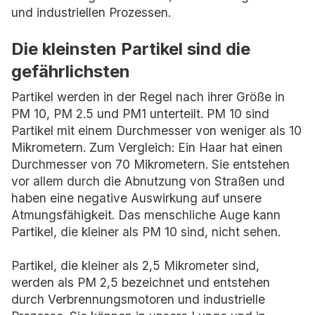
und industriellen Prozessen.
Die kleinsten Partikel sind die
gefährlichsten
Partikel werden in der Regel nach ihrer Größe in
PM 10, PM 2.5 und PM1 unterteilt. PM 10 sind
Partikel mit einem Durchmesser von weniger als 10
Mikrometern. Zum Vergleich: Ein Haar hat einen
Durchmesser von 70 Mikrometern. Sie entstehen
vor allem durch die Abnutzung von Straßen und
haben eine negative Auswirkung auf unsere
Atmungsfähigkeit. Das menschliche Auge kann
Partikel, die kleiner als PM 10 sind, nicht sehen.
Partikel, die kleiner als 2,5 Mikrometer sind,
werden als PM 2,5 bezeichnet und entstehen
durch Verbrennungsmotoren und industrielle