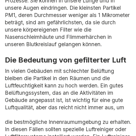
Prozesse. Sie können in unsere Lunge und in
unsere Augen eindringen. Die kleinsten Partikel
PM1, deren Durchmesser weniger als 1 Mikrometer
beträgt, sind am gefährlichsten, da sie durch
unsere körpereigenen Filter wie die
Nasenschleimhäute und Flimmerhärchen in
unseren Blutkreislauf gelangen können.
Die Bedeutung von gefilterter Luft
In vielen Gebäuden mit schlechter Belüftung
bleiben die Partikel in den Räumen und die
Luftfeuchtigkeit kann zu hoch werden. Ein gutes
Belüftungssystem, das an die Aktivitäten im
Gebäude angepasst ist, ist wichtig für eine gute
Luftqualität, aber das reicht nicht immer aus, um
die bestmögliche Innenraumumgebung zu erhalten.
In diesen Fällen sollten spezielle Luftreiniger oder