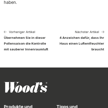
haben.
Vorheriger Artikel
Nächster Artikel
Übernehmen Sie in dieser
4 Anzeichen dafür, dass Ihr
Pollensaison die Kontrolle
Haus einen Luftentfeuchter
mit sauberer Innenraumluft
braucht
Produkte und
Tipps und