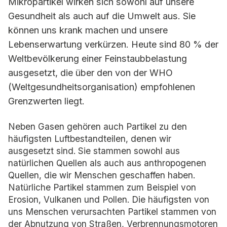
Mikropartikel wirken sich sowohl auf unsere
Gesundheit als auch auf die Umwelt aus. Sie
können uns krank machen und unsere
Lebenserwartung verkürzen. Heute sind 80 % der
Weltbevölkerung einer Feinstaubbelastung
ausgesetzt, die über den von der WHO
(Weltgesundheitsorganisation) empfohlenen
Grenzwerten liegt.
Neben Gasen gehören auch Partikel zu den
häufigsten Luftbestandteilen, denen wir
ausgesetzt sind. Sie stammen sowohl aus
natürlichen Quellen als auch aus anthropogenen
Quellen, die wir Menschen geschaffen haben.
Natürliche Partikel stammen zum Beispiel von
Erosion, Vulkanen und Pollen. Die häufigsten von
uns Menschen verursachten Partikel stammen von
der Abnutzung von Straßen, Verbrennungsmotoren